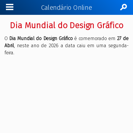
Calendário Online
Dia Mundial do Design Gráfico
O
Dia Mundial do Design Gráfico
é comemorado em
27 de
Abril
, neste ano de 2026 a data caiu em uma segunda-
feira.