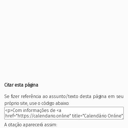
Citar esta página
Se fizer referência ao assunto/texto desta página em seu
próprio site, use o código abaixo:
A citação aparecerá assim: