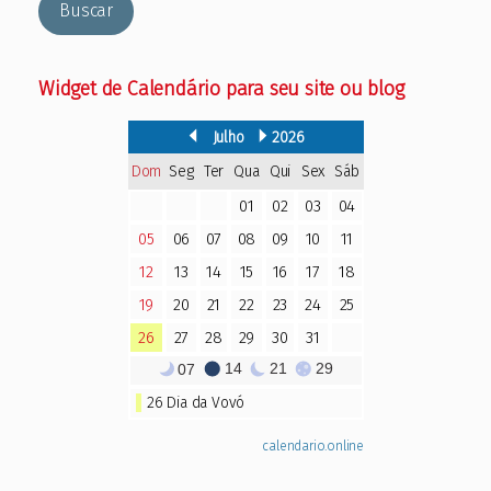
Buscar
Widget de Calendário para seu site ou blog