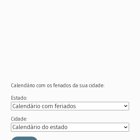
Calendário com os feriados da sua cidade:
Estado:
Cidade: