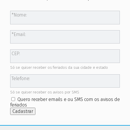
Nome:
Email:
CEP:
Só se quiser receber os feriados da sua cidade e estado
Telefone:
Só se quiser receber os avisos por SMS
Quero receber emails e ou SMS com os avisos de
feriados
Cadastrar