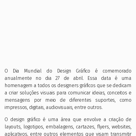
O Dia Mundial do Design Gráfico é comemorado
anualmente no dia 27 de abril. Essa data é uma
homenagem a todos os designers gráficos que se dedicam
a criar soluções visuais para comunicar ideias, conceitos e
mensagens por meio de diferentes suportes, como
impressos, digitais, audiovisuais, entre outros.
O design gráfico é uma área que envolve a criação de
layouts, logotipos, embalagens, cartazes, flyers, websites,
aplicativos, entre outros elementos que visam transmitir