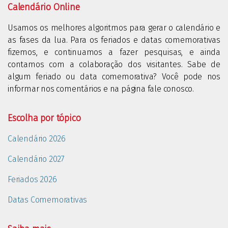
Calendário Online
Usamos os melhores algoritmos para gerar o calendário e
as fases da lua. Para os feriados e datas comemorativas
fizemos, e continuamos a fazer pesquisas, e ainda
contamos com a colaboração dos visitantes. Sabe de
algum feriado ou data comemorativa? Você pode nos
informar nos comentários e na página fale conosco.
Escolha por tópico
Calendário 2026
Calendário 2027
Feriados 2026
Datas Comemorativas