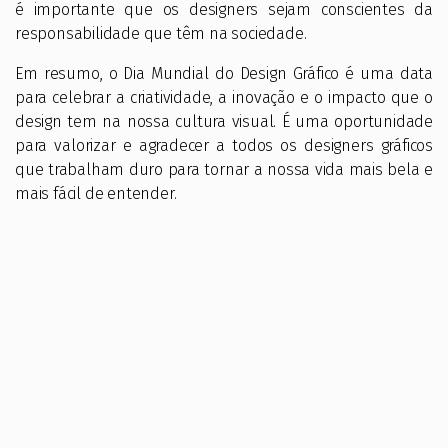
é importante que os designers sejam conscientes da
responsabilidade que têm na sociedade.
Em resumo, o Dia Mundial do Design Gráfico é uma data
para celebrar a criatividade, a inovação e o impacto que o
design tem na nossa cultura visual. É uma oportunidade
para valorizar e agradecer a todos os designers gráficos
que trabalham duro para tornar a nossa vida mais bela e
mais fácil de entender.