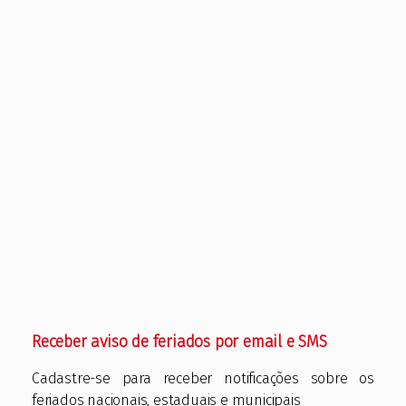
Receber aviso de feriados por email e SMS
Cadastre-se para receber notificações sobre os
feriados nacionais, estaduais e municipais