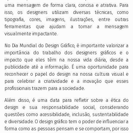
uma mensagem de forma clara, concisa e atrativa. Para
isso, os designers utilizam diversas técnicas, como
tipografia, cores, imagens, ilustrações, entre outras
ferramentas que ajudam a tornar a mensagem
visualmente impactante.
No Dia Mundial do Design Gráfico, é importante valorizar a
importância do trabalho dos designers gráficos e o
impacto que eles têm na nossa vida diária, desde a
publicidade até a informação. É uma oportunidade para
reconhecer o papel do design na nossa cultura visual e
para celebrar a criatividade e a inovação que esses
profissionais trazem para a sociedade.
Além disso, é uma data para refletir sobre a ética do
design e sua responsabilidade social, considerando
questões como acessibilidade, inclusão, sustentabilidade
e diversidade. O design gráfico tem o poder de influenciar a
forma como as pessoas pensam e se comportam, por isso