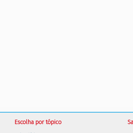
Escolha por tópico
Sa