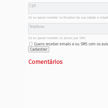
CEP:
Só se quiser receber os feriados da sua cidade e estad
Telefone:
Só se quiser receber os avisos por SMS
Quero receber emails e ou SMS com os avis
Cadastrar
Comentários