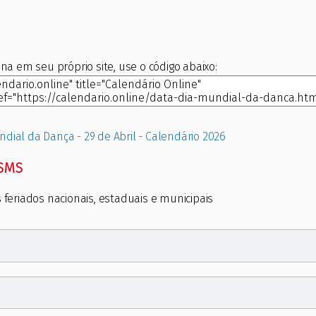
na em seu próprio site, use o código abaixo:
ndial da Dança - 29 de Abril - Calendário 2026
 SMS
 feriados nacionais, estaduais e municipais