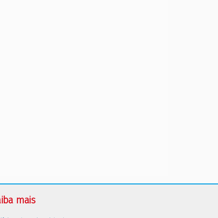
iba mais