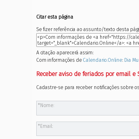
Citar esta página
Se fizer referência ao assunto/texto desta pági
A citação aparecerá assim:
Com informações de
Calendario.Online
:
Dia Mu
Receber aviso de feriados por email e
Cadastre-se para receber notificações sobre os
Nome:
Email: