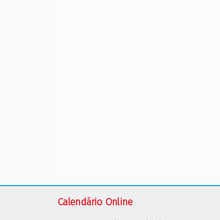
Calendário Online