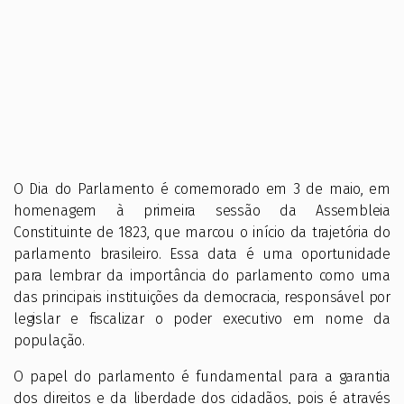
O Dia do Parlamento é comemorado em 3 de maio, em
homenagem à primeira sessão da Assembleia
Constituinte de 1823, que marcou o início da trajetória do
parlamento brasileiro. Essa data é uma oportunidade
para lembrar da importância do parlamento como uma
das principais instituições da democracia, responsável por
legislar e fiscalizar o poder executivo em nome da
população.
O papel do parlamento é fundamental para a garantia
dos direitos e da liberdade dos cidadãos, pois é através