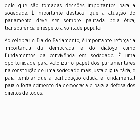
dele que são tomadas decisões importantes para a
sociedade. É importante destacar que a atuação do
parlamento deve ser sempre pautada pela ética,
transparência e respeito à vontade popular.
Ao celebrar o Dia do Parlamento, é importante reforçar a
importância da democracia e do diálogo como
fundamentos da convivência em sociedade. É uma
oportunidade para valorizar o papel dos parlamentares
na construção de uma sociedade mais justa e igualitária, e
para lembrar que a participação cidadã é fundamental
para o fortalecimento da democracia e para a defesa dos
direitos de todos.