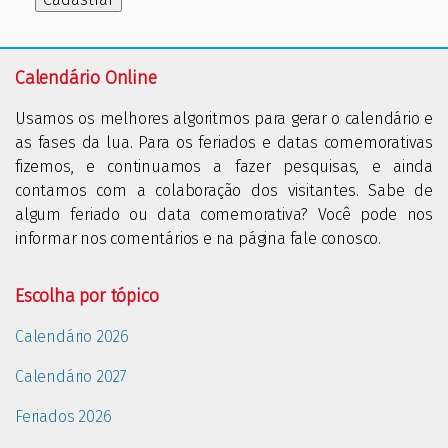
Calendário Online
Usamos os melhores algoritmos para gerar o calendário e
as fases da lua. Para os feriados e datas comemorativas
fizemos, e continuamos a fazer pesquisas, e ainda
contamos com a colaboração dos visitantes. Sabe de
algum feriado ou data comemorativa? Você pode nos
informar nos comentários e na página fale conosco.
Escolha por tópico
Calendário 2026
Calendário 2027
Feriados 2026