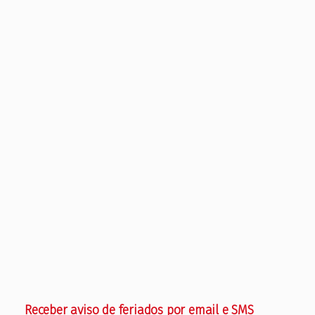
Receber aviso de feriados por email e SMS