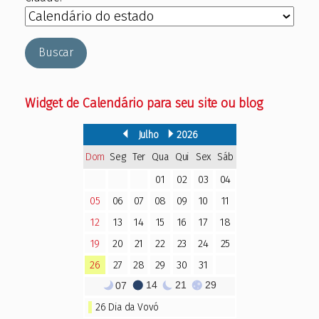
Buscar
Widget de Calendário para seu site ou blog