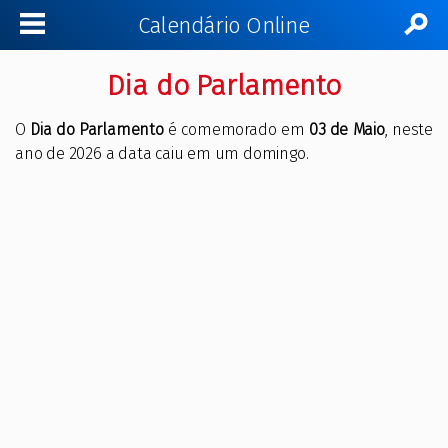
Calendário Online
Dia do Parlamento
O
Dia do Parlamento
é comemorado em
03 de Maio
, neste
ano de 2026 a data caiu em um domingo.