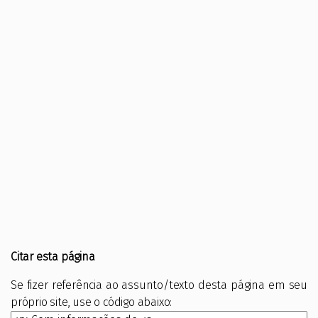
Citar esta página
Se fizer referência ao assunto/texto desta página em seu
próprio site, use o código abaixo: