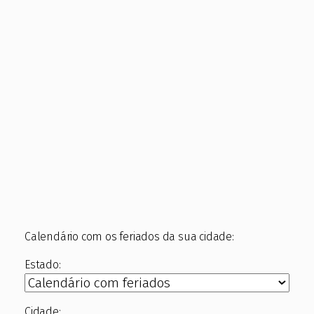
Calendário com os feriados da sua cidade:
Estado:
Cidade: