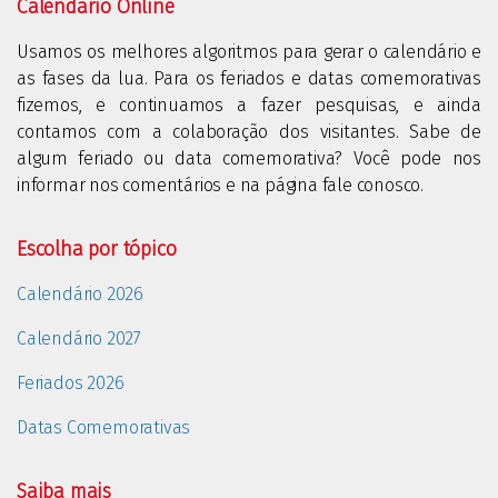
Calendário Online
Usamos os melhores algoritmos para gerar o calendário e
as fases da lua. Para os feriados e datas comemorativas
fizemos, e continuamos a fazer pesquisas, e ainda
contamos com a colaboração dos visitantes. Sabe de
algum feriado ou data comemorativa? Você pode nos
informar nos comentários e na página fale conosco.
Escolha por tópico
Calendário 2026
Calendário 2027
Feriados 2026
Datas Comemorativas
Saiba mais