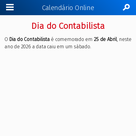
Calendário Online
Dia do Contabilista
O
Dia do Contabilista
é comemorado em
25 de Abril
, neste
ano de 2026 a data caiu em um sábado.