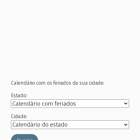
Calendário com os feriados da sua cidade:
Estado:
Cidade: