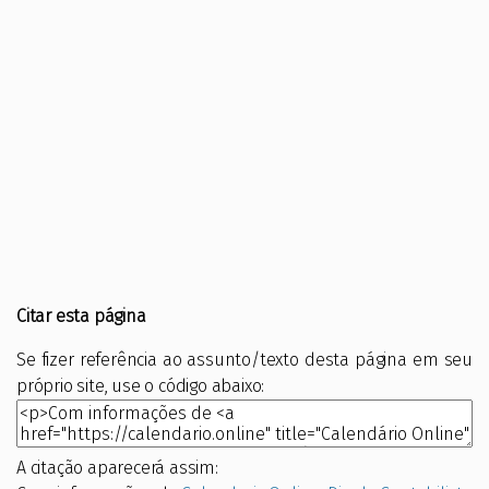
Citar esta página
Se fizer referência ao assunto/texto desta página em seu
próprio site, use o código abaixo:
A citação aparecerá assim: