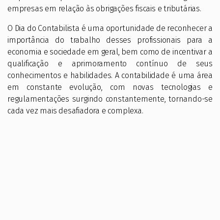
empresas em relação às obrigações fiscais e tributárias.
O Dia do Contabilista é uma oportunidade de reconhecer a
importância do trabalho desses profissionais para a
economia e sociedade em geral, bem como de incentivar a
qualificação e aprimoramento contínuo de seus
conhecimentos e habilidades. A contabilidade é uma área
em constante evolução, com novas tecnologias e
regulamentações surgindo constantemente, tornando-se
cada vez mais desafiadora e complexa.