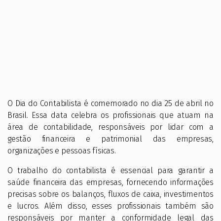
O Dia do Contabilista é comemorado no dia 25 de abril no
Brasil. Essa data celebra os profissionais que atuam na
área de contabilidade, responsáveis por lidar com a
gestão financeira e patrimonial das empresas,
organizações e pessoas físicas.
O trabalho do contabilista é essencial para garantir a
saúde financeira das empresas, fornecendo informações
precisas sobre os balanços, fluxos de caixa, investimentos
e lucros. Além disso, esses profissionais também são
responsáveis por manter a conformidade legal das