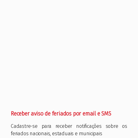
Receber aviso de feriados por email e SMS
Cadastre-se para receber notificações sobre os
feriados nacionais, estaduais e municipais