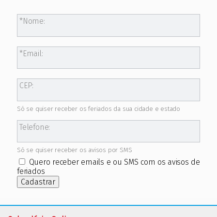
Nome:
Email:
CEP:
Só se quiser receber os feriados da sua cidade e estado
Telefone:
Só se quiser receber os avisos por SMS
Quero receber emails e ou SMS com os avisos de
feriados
Cadastrar