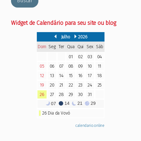
Buscar
Widget de Calendário para seu site ou blog