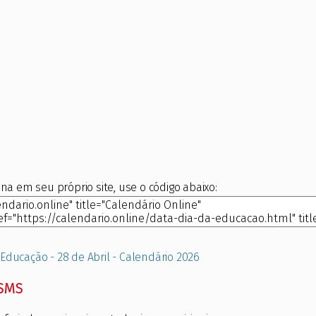
na em seu próprio site, use o código abaixo:
 Educação - 28 de Abril - Calendário 2026
 SMS