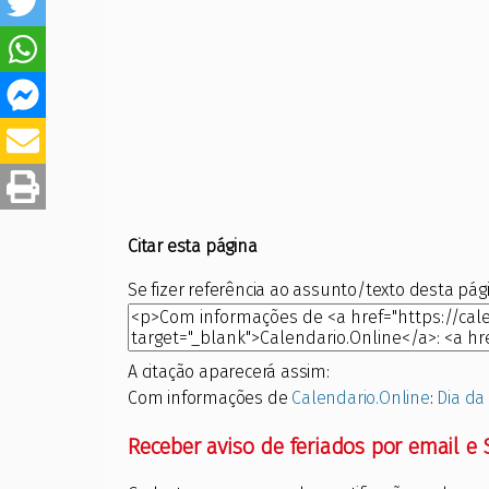
Citar esta página
Se fizer referência ao assunto/texto desta pági
A citação aparecerá assim:
Com informações de
Calendario.Online
:
Dia da
Receber aviso de feriados por email e