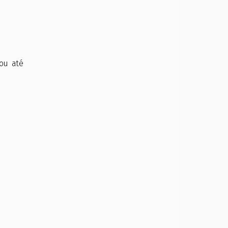
ou até