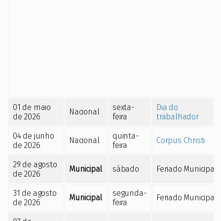
01 de maio
sexta-
Dia do
Nacional
de 2026
feira
trabalhador
04 de junho
quinta-
Nacional
Corpus Christi
de 2026
feira
29 de agosto
Municipal
sábado
Feriado Municipal
de 2026
31 de agosto
segunda-
Municipal
Feriado Municipal
de 2026
feira