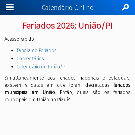
Calendário Online
Feriados 2026: União/PI
Acesso rápido:
Tabela de Feriados
Comentários
Calendário de União/PI
Simultaneamente aos feriados nacionais e estaduais,
existem 4 datas em que foram decretadas
feriados
municipais em União
. Então, quais são os feriados
municipais em União no Piauí?