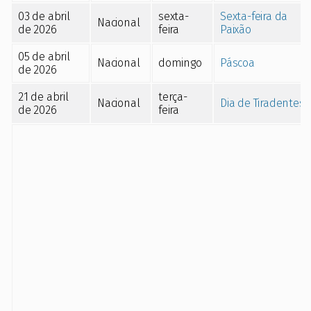
03 de abril
sexta-
Sexta-feira da
Nacional
de 2026
feira
Paixão
05 de abril
Nacional
domingo
Páscoa
de 2026
21 de abril
terça-
Nacional
Dia de Tiradentes
de 2026
feira