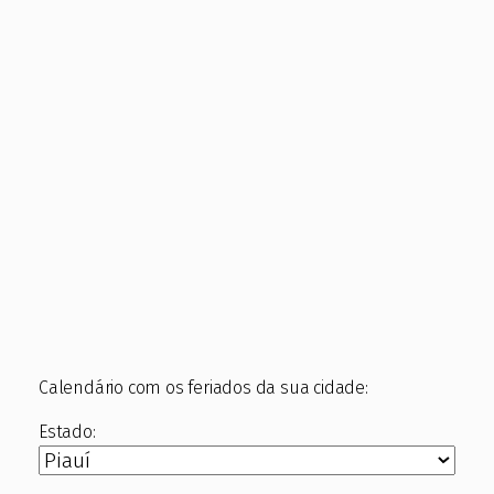
Calendário com os feriados da sua cidade:
Estado: