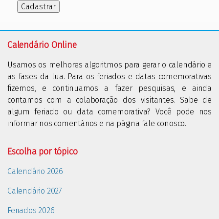
Cadastrar
Calendário Online
Usamos os melhores algoritmos para gerar o calendário e
as fases da lua. Para os feriados e datas comemorativas
fizemos, e continuamos a fazer pesquisas, e ainda
contamos com a colaboração dos visitantes. Sabe de
algum feriado ou data comemorativa? Você pode nos
informar nos comentários e na página fale conosco.
Escolha por tópico
Calendário 2026
Calendário 2027
Feriados 2026