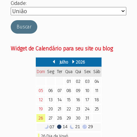
Cidade:
Buscar
Widget de Calendário para seu site ou blog