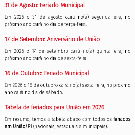
31 de Agosto: Feriado Municipal
Em 2026 o 31 de agosto cairá no(a) segunda-feira, no
próximo ano cairá no dia de terça-feira.
17 de Setembro: Aniversário de União
Em 2026 o 17 de setembro cairá no(a) quinta-feira, no
próximo ano cairá no dia de sexta-feira.
16 de Outubro: Feriado Municipal
Em 2026 o 16 de outubro cairá no(a) sexta-feira, no próximo
ano cairá no dia de sábado.
Tabela de feriados para União em 2026
Em resumo, temos a tabela abaixo com todos os
feriados
em União/PI
(nacionais, estaduais e municipais).