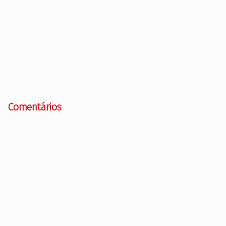
Comentários