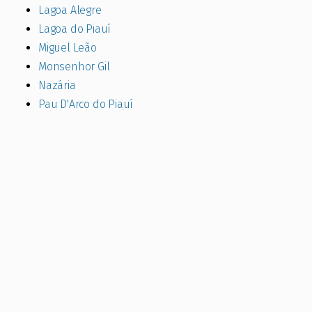
Lagoa Alegre
Lagoa do Piauí
Miguel Leão
Monsenhor Gil
Nazária
Pau D'Arco do Piauí