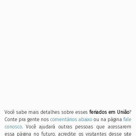
Você sabe mais detalhes sobre esses
feriados em União
?
Conte pra gente nos
comentários abaixo
ou na página
fale
conosco
. Você ajudará outras pessoas que acessarem
essa página no futuro, acredite: os visitantes desse site