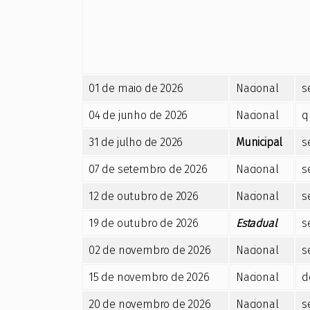
01 de maio de 2026
Nacional
s
04 de junho de 2026
Nacional
q
31 de julho de 2026
Municipal
s
07 de setembro de 2026
Nacional
s
12 de outubro de 2026
Nacional
s
19 de outubro de 2026
Estadual
s
02 de novembro de 2026
Nacional
s
15 de novembro de 2026
Nacional
d
20 de novembro de 2026
Nacional
s