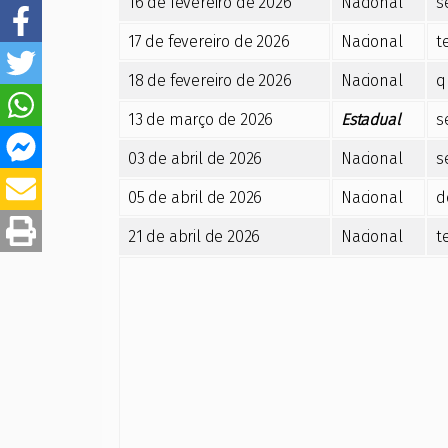
16 de fevereiro de 2026
Nacional
s
17 de fevereiro de 2026
Nacional
t
18 de fevereiro de 2026
Nacional
q
13 de março de 2026
Estadual
s
03 de abril de 2026
Nacional
s
05 de abril de 2026
Nacional
d
21 de abril de 2026
Nacional
t