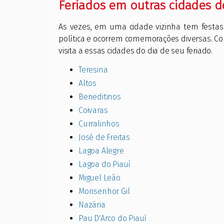
Feriados em outras cidades d
As vezes, em uma cidade vizinha tem festas
política e ocorrem comemorações diversas. Co
visita a essas cidades do dia de seu feriado.
Teresina
Altos
Beneditinos
Coivaras
Curralinhos
José de Freitas
Lagoa Alegre
Lagoa do Piauí
Miguel Leão
Monsenhor Gil
Nazária
Pau D'Arco do Piauí