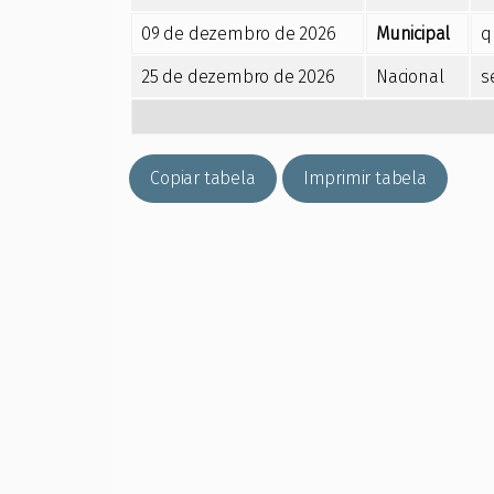
09 de dezembro de 2026
Municipal
q
25 de dezembro de 2026
Nacional
s
Copiar tabela
Imprimir tabela