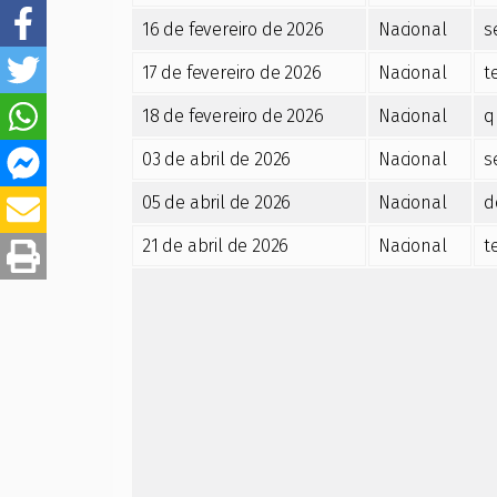
16 de fevereiro de 2026
Nacional
s
17 de fevereiro de 2026
Nacional
t
18 de fevereiro de 2026
Nacional
q
03 de abril de 2026
Nacional
s
05 de abril de 2026
Nacional
d
21 de abril de 2026
Nacional
t