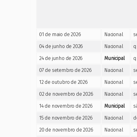
01 de maio de 2026
Nacional
s
04 de junho de 2026
Nacional
q
24 de junho de 2026
Municipal
q
07 de setembro de 2026
Nacional
s
12 de outubro de 2026
Nacional
s
02 de novembro de 2026
Nacional
s
14 de novembro de 2026
Municipal
s
15 de novembro de 2026
Nacional
d
20 de novembro de 2026
Nacional
s