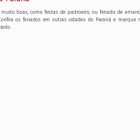
 muito boas, como festas de padroeiro, ou feriado de emanc
Confira os feriados em outras cidades do Paraná e marque 
iado.