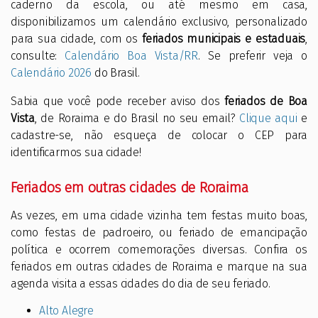
caderno da escola, ou até mesmo em casa,
disponibilizamos um calendário exclusivo, personalizado
para sua cidade, com os
feriados municipais e estaduais
,
consulte:
Calendário Boa Vista/RR
. Se preferir veja o
Calendário 2026
do Brasil.
Sabia que você pode receber aviso dos
feriados de Boa
Vista
, de Roraima e do Brasil no seu email?
Clique aqui
e
cadastre-se, não esqueça de colocar o CEP para
identificarmos sua cidade!
Feriados em outras cidades de Roraima
As vezes, em uma cidade vizinha tem festas muito boas,
como festas de padroeiro, ou feriado de emancipação
política e ocorrem comemorações diversas. Confira os
feriados em outras cidades de Roraima e marque na sua
agenda visita a essas cidades do dia de seu feriado.
Alto Alegre