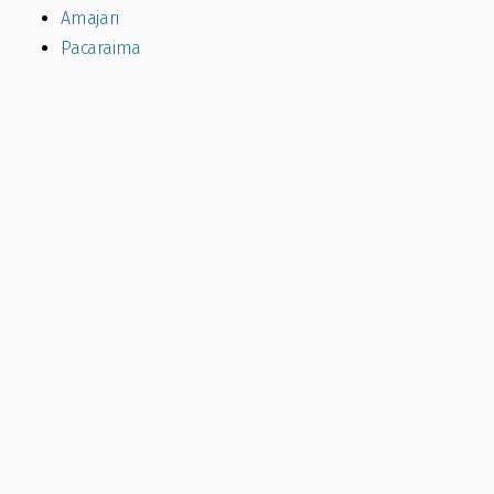
Amajari
Pacaraima