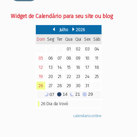
Widget de Calendário para seu site ou blog