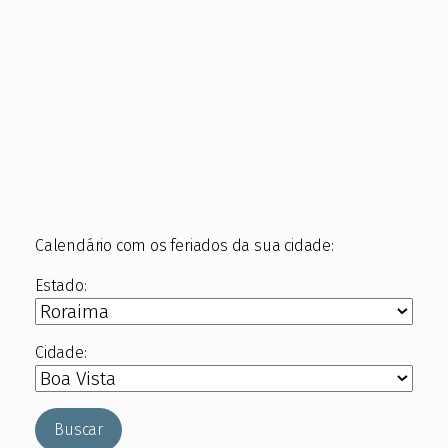
Calendário com os feriados da sua cidade:
Estado:
Cidade:
Buscar