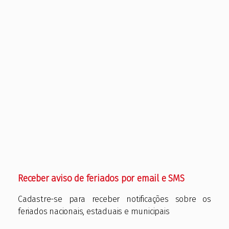
Receber aviso de feriados por email e SMS
Cadastre-se para receber notificações sobre os
feriados nacionais, estaduais e municipais