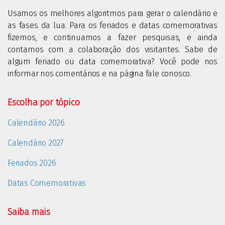
Usamos os melhores algoritmos para gerar o calendário e
as fases da lua. Para os feriados e datas comemorativas
fizemos, e continuamos a fazer pesquisas, e ainda
contamos com a colaboração dos visitantes. Sabe de
algum feriado ou data comemorativa? Você pode nos
informar nos comentários e na página fale conosco.
Escolha por tópico
Calendário 2026
Calendário 2027
Feriados 2026
Datas Comemorativas
Saiba mais