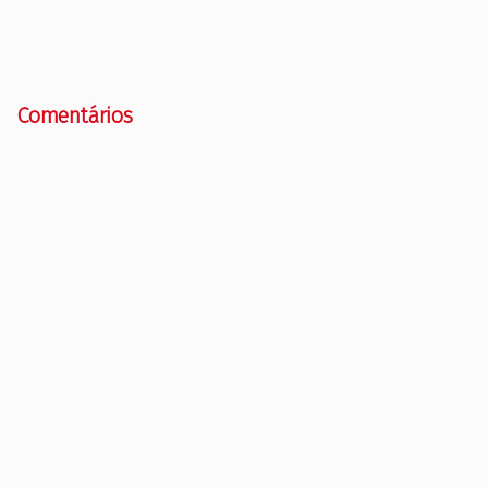
Comentários