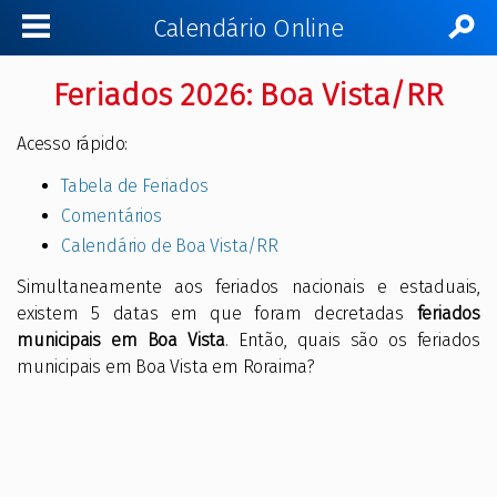
Calendário Online
Feriados 2026: Boa Vista/RR
Acesso rápido:
Tabela de Feriados
Comentários
Calendário de Boa Vista/RR
Simultaneamente aos feriados nacionais e estaduais,
existem 5 datas em que foram decretadas
feriados
municipais em Boa Vista
. Então, quais são os feriados
municipais em Boa Vista em Roraima?