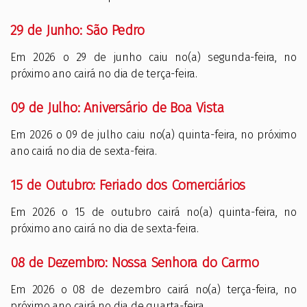
29 de Junho: São Pedro
Em 2026 o 29 de junho caiu no(a) segunda-feira, no
próximo ano cairá no dia de terça-feira.
09 de Julho: Aniversário de Boa Vista
Em 2026 o 09 de julho caiu no(a) quinta-feira, no próximo
ano cairá no dia de sexta-feira.
15 de Outubro: Feriado dos Comerciários
Em 2026 o 15 de outubro cairá no(a) quinta-feira, no
próximo ano cairá no dia de sexta-feira.
08 de Dezembro: Nossa Senhora do Carmo
Em 2026 o 08 de dezembro cairá no(a) terça-feira, no
próximo ano cairá no dia de quarta-feira.