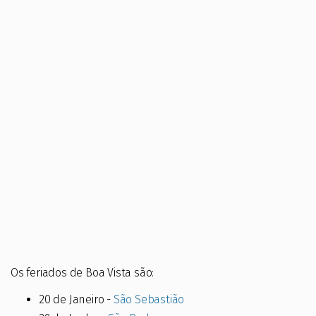
Os feriados de Boa Vista são:
20 de Janeiro -
São Sebastião