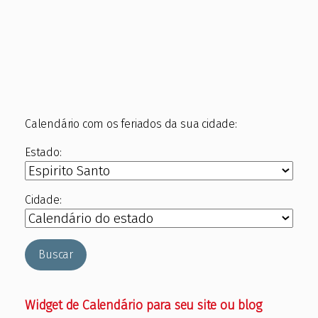
Calendário com os feriados da sua cidade:
Estado:
Cidade:
Buscar
Widget de Calendário para seu site ou blog