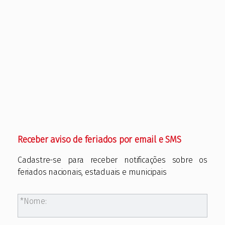
Receber aviso de feriados por email e SMS
Cadastre-se para receber notificações sobre os
feriados nacionais, estaduais e municipais
Nome: