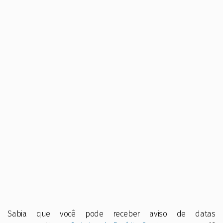
Sabia que você pode receber aviso de datas