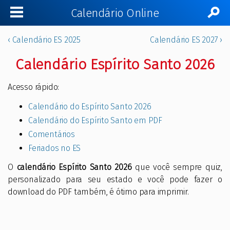
Calendário Online
‹ Calendário ES 2025
Calendário ES 2027 ›
Calendário Espírito Santo 2026
Acesso rápido:
Calendário do Espírito Santo 2026
Calendário do Espírito Santo em PDF
Comentários
Feriados no ES
O
calendário Espírito Santo 2026
que você sempre quiz,
personalizado para seu estado e você pode fazer o
download do PDF também, é ótimo para imprimir.