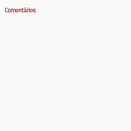
Comentários