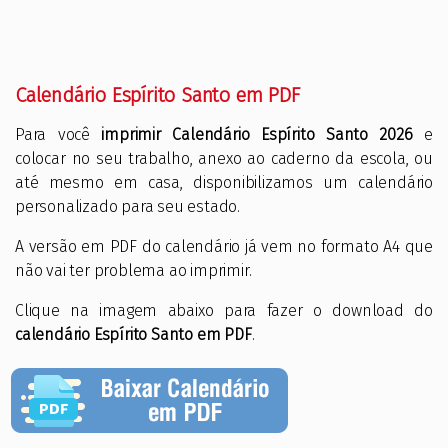
Calendário Espírito Santo em PDF
Para você
imprimir Calendário Espírito Santo 2026
e
colocar no seu trabalho, anexo ao caderno da escola, ou
até mesmo em casa, disponibilizamos um calendário
personalizado para seu estado.
A versão em PDF do calendário já vem no formato A4 que
não vai ter problema ao imprimir.
Clique na imagem abaixo para fazer o download do
calendário Espírito Santo em PDF
.