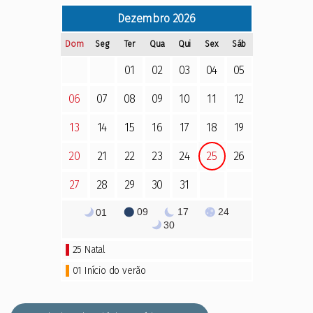
Dezembro
2026
Dom
Seg
Ter
Qua
Qui
Sex
Sáb
01
02
03
04
05
06
07
08
09
10
11
12
13
14
15
16
17
18
19
20
21
22
23
24
25
26
27
28
29
30
31
09
17
24
01
30
25
Natal
01 Início do verão