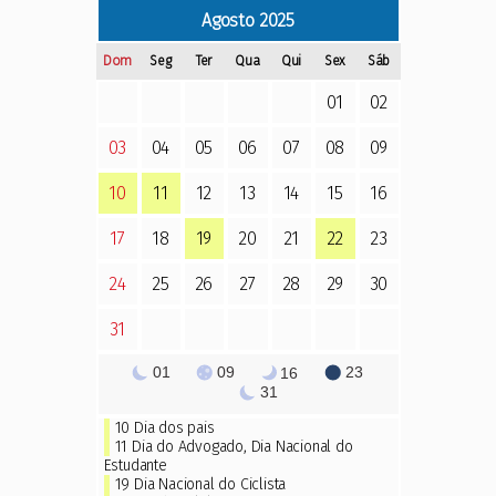
Agosto
2025
Dom
Seg
Ter
Qua
Qui
Sex
Sáb
01
02
03
04
05
06
07
08
09
10
11
12
13
14
15
16
17
18
19
20
21
22
23
24
25
26
27
28
29
30
31
01
09
23
16
31
10
Dia dos pais
11
Dia do Advogado
,
Dia Nacional do
Estudante
19 Dia Nacional do Ciclista