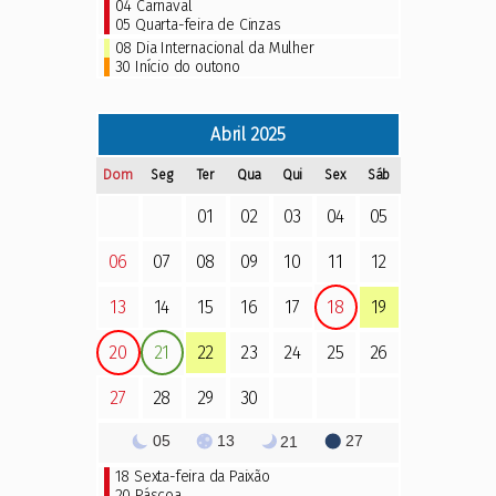
04
Carnaval
05
Quarta-feira de Cinzas
08 Dia Internacional da Mulher
30 Início do outono
Abril
2025
Dom
Seg
Ter
Qua
Qui
Sex
Sáb
01
02
03
04
05
06
07
08
09
10
11
12
13
14
15
16
17
18
19
20
21
22
23
24
25
26
27
28
29
30
05
13
27
21
18
Sexta-feira da Paixão
20
Páscoa