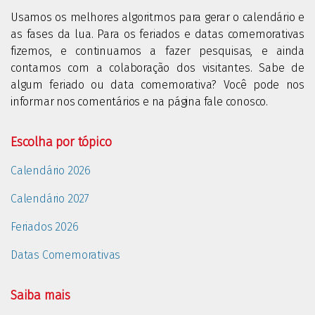
Usamos os melhores algoritmos para gerar o calendário e
as fases da lua. Para os feriados e datas comemorativas
fizemos, e continuamos a fazer pesquisas, e ainda
contamos com a colaboração dos visitantes. Sabe de
algum feriado ou data comemorativa? Você pode nos
informar nos comentários e na página fale conosco.
Escolha por tópico
Calendário 2026
Calendário 2027
Feriados 2026
Datas Comemorativas
Saiba mais