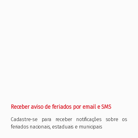
Receber aviso de feriados por email e SMS
Cadastre-se para receber notificações sobre os
feriados nacionais, estaduais e municipais