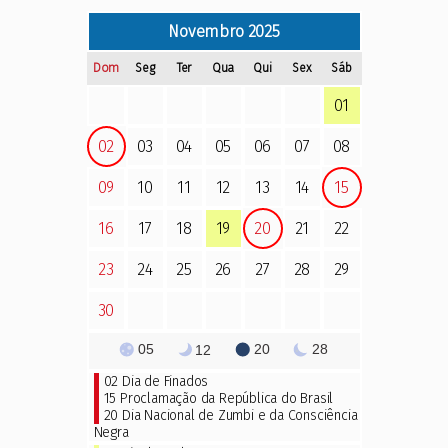
Novembro
2025
Dom
Seg
Ter
Qua
Qui
Sex
Sáb
01
02
03
04
05
06
07
08
09
10
11
12
13
14
15
16
17
18
19
20
21
22
23
24
25
26
27
28
29
30
05
20
28
12
02
Dia de Finados
15 Proclamação da República do Brasil
20 Dia Nacional de Zumbi e da Consciência
Negra