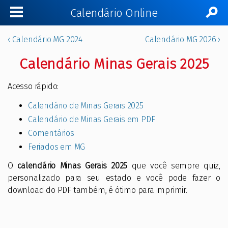
Calendário Online
‹ Calendário MG 2024
Calendário MG 2026 ›
Calendário Minas Gerais 2025
Acesso rápido:
Calendário de Minas Gerais 2025
Calendário de Minas Gerais em PDF
Comentários
Feriados em MG
O
calendário Minas Gerais 2025
que você sempre quiz,
personalizado para seu estado e você pode fazer o
download do PDF também, é ótimo para imprimir.