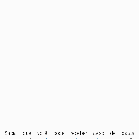
Sabia que você pode receber aviso de datas