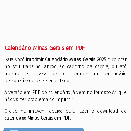
Calendário Minas Gerais em PDF
Para você
imprimir Calendário Minas Gerais 2025
e colocar
no seu trabalho, anexo ao caderno da escola, ou até
mesmo em casa, disponibilizamos um calendário
personalizado para seu estado.
A versão em PDF do calendário já vem no formato A4 que
não vai ter problema ao imprimir.
Clique na imagem abaixo para fazer o download do
calendário Minas Gerais em PDF
.