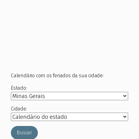
Calendário com os feriados da sua cidade:
Estado:
Cidade:
Buscar