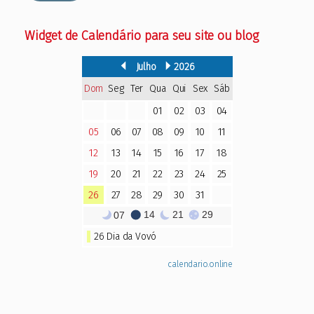
Widget de Calendário para seu site ou blog