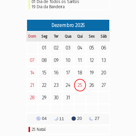
01 Dia de Todos os Santos
19 Dia da Bandeira
Dezembro
2025
Dom
Seg
Ter
Qua
Qui
Sex
Sáb
01
02
03
04
05
06
07
08
09
10
11
12
13
14
15
16
17
18
19
20
21
22
23
24
25
26
27
28
29
30
31
04
20
27
11
25
Natal