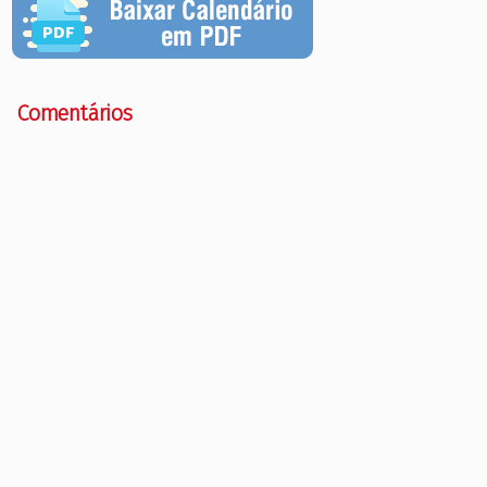
Comentários