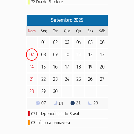
22
Dia do Folclore
Setembro
2025
Dom
Seg
Ter
Qua
Qui
Sex
Sáb
01
02
03
04
05
06
07
08
09
10
11
12
13
14
15
16
17
18
19
20
21
22
23
24
25
26
27
28
29
30
07
21
29
14
07
Independência do Brasil
03 Início da primavera