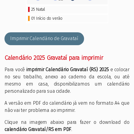
25
Natal
01 Início do verão
Imprimir Calendário de Gravataí
Calendário 2025 Gravataí para imprimir
Para você
imprimir Calendário Gravataí (RS) 2025
e colocar
no seu trabalho, anexo ao caderno da escola, ou até
mesmo em casa, disponibilizamos um calendário
personalizado para sua cidade.
A versão em PDF do calendário já vem no formato A4 que
não vai ter problema ao imprimir.
Clique na imagem abaixo para fazer o download do
calendário Gravataí/RS em PDF
.