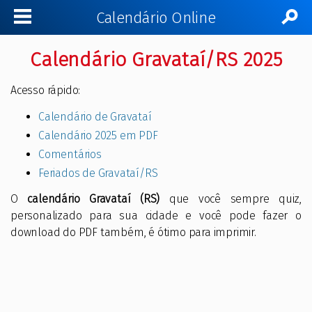
Calendário Online
Calendário Gravataí/RS 2025
Acesso rápido:
Calendário de Gravataí
Calendário 2025 em PDF
Comentários
Feriados de Gravataí/RS
O
calendário Gravataí (RS)
que você sempre quiz,
personalizado para sua cidade e você pode fazer o
download do PDF também, é ótimo para imprimir.