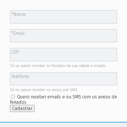
Nome:
Email:
CEP:
Só se quiser receber os feriados da sua cidade e estado
Telefone:
Só se quiser receber os avisos por SMS
Quero receber emails e ou SMS com os avisos de
feriados
Cadastrar