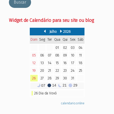
Buscar
Widget de Calendário para seu site ou blog