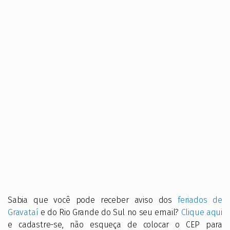
Sabia que você pode receber aviso dos
feriados de
Gravataí
e do Rio Grande do Sul no seu email?
Clique aqui
e cadastre-se, não esqueça de colocar o CEP para