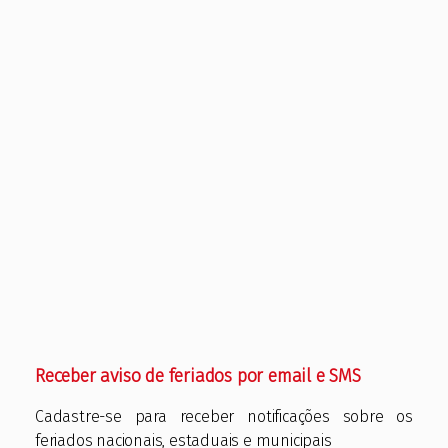
Receber aviso de feriados por email e SMS
Cadastre-se para receber notificações sobre os
feriados nacionais, estaduais e municipais