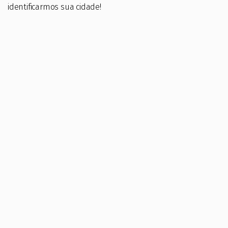
identificarmos sua cidade!