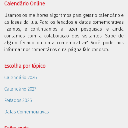
Calendário Online
Usamos os melhores algoritmos para gerar o calendário e
as fases da lua. Para os feriados e datas comemorativas
fizemos, e continuamos a fazer pesquisas, e ainda
contamos com a colaboração dos visitantes. Sabe de
algum feriado ou data comemorativa? Você pode nos
informar nos comentários e na página fale conosco.
Escolha por tópico
Calendário 2026
Calendário 2027
Feriados 2026
Datas Comemorativas