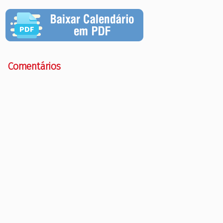
Comentários