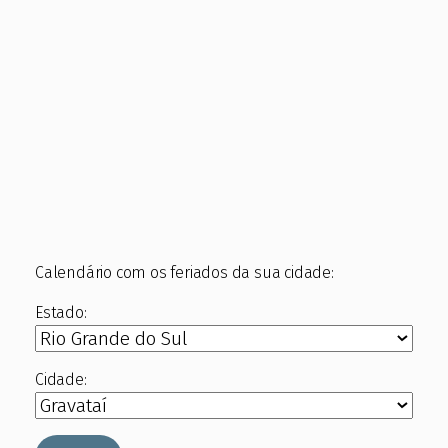
Calendário com os feriados da sua cidade:
Estado:
Cidade: