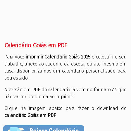
Calendário Goiás em PDF
Para você
imprimir Calendário Goiás 2025
e colocar no seu
trabalho, anexo ao caderno da escola, ou até mesmo em
casa, disponibilizamos um calendário personalizado para
seu estado.
A versão em PDF do calendário já vem no formato A4 que
não vai ter problema ao imprimir.
Clique na imagem abaixo para fazer o download do
calendário Goiás em PDF
.