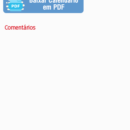
Comentários