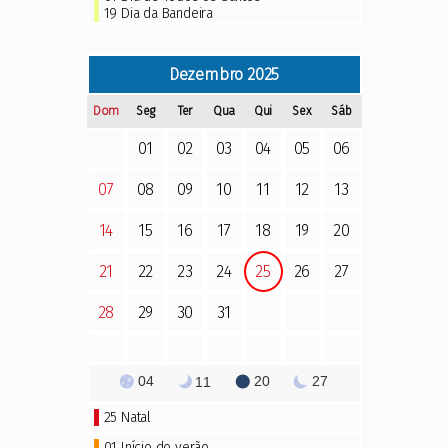
19 Dia da Bandeira
Dezembro
2025
Dom
Seg
Ter
Qua
Qui
Sex
Sáb
01
02
03
04
05
06
07
08
09
10
11
12
13
14
15
16
17
18
19
20
21
22
23
24
25
26
27
28
29
30
31
04
20
27
11
25
Natal
01 Início do verão