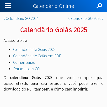
Calendário Online
‹ Calendário GO 2024
Calendário GO 2026 ›
Calendário Goiás 2025
Acesso rápido:
Calendário de Goiás 2025
Calendário de Goiás em PDF
Comentários
Feriados em GO
O
calendário Goiás 2025
que você sempre quiz,
personalizado para seu estado e você pode fazer o
download do PDF também, é ótimo para imprimir.