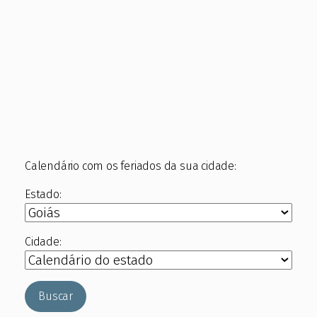
Calendário com os feriados da sua cidade:
Estado:
Cidade:
Buscar