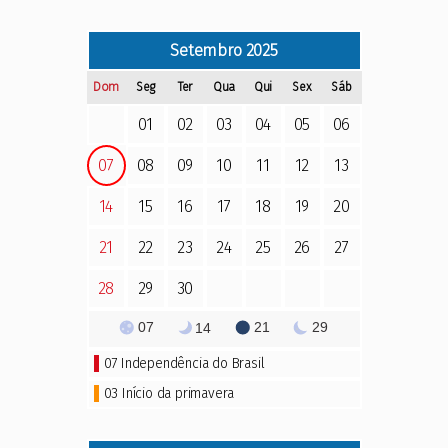
Setembro
2025
Dom
Seg
Ter
Qua
Qui
Sex
Sáb
01
02
03
04
05
06
07
08
09
10
11
12
13
14
15
16
17
18
19
20
21
22
23
24
25
26
27
28
29
30
07
21
29
14
07
Independência do Brasil
03 Início da primavera