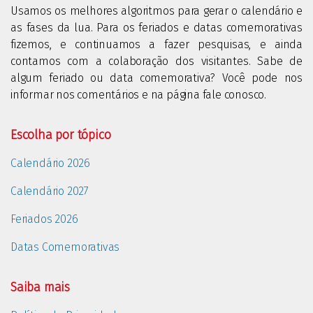
Usamos os melhores algoritmos para gerar o calendário e
as fases da lua. Para os feriados e datas comemorativas
fizemos, e continuamos a fazer pesquisas, e ainda
contamos com a colaboração dos visitantes. Sabe de
algum feriado ou data comemorativa? Você pode nos
informar nos comentários e na página fale conosco.
Escolha por tópico
Calendário 2026
Calendário 2027
Feriados 2026
Datas Comemorativas
Saiba mais