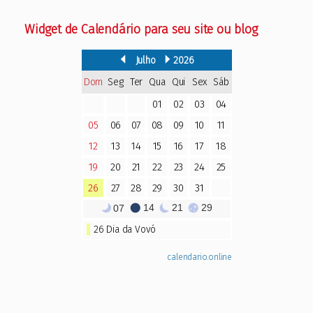
Widget de Calendário para seu site ou blog