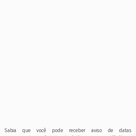
Sabia que você pode receber aviso de datas