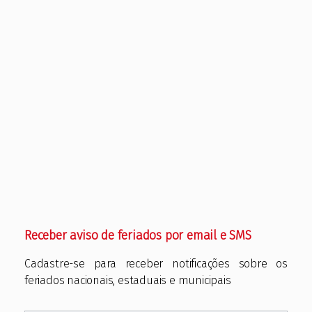
Receber aviso de feriados por email e SMS
Cadastre-se para receber notificações sobre os
feriados nacionais, estaduais e municipais