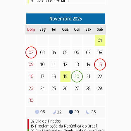
30 Dia do Comerciário
Novembro
2025
Dom
Seg
Ter
Qua
Qui
Sex
Sáb
01
02
03
04
05
06
07
08
09
10
11
12
13
14
15
16
17
18
19
20
21
22
23
24
25
26
27
28
29
30
05
20
28
12
02
Dia de Finados
15 Proclamação da República do Brasil