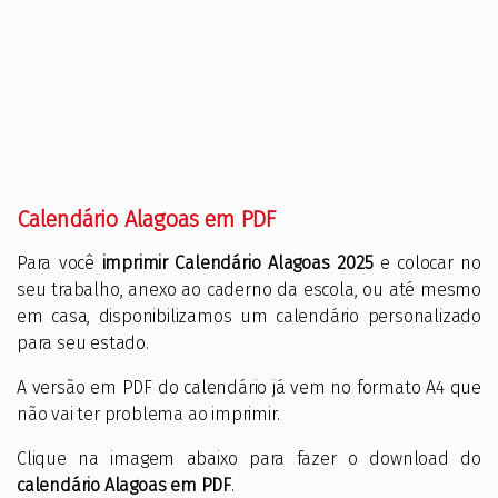
Calendário Alagoas em PDF
Para você
imprimir Calendário Alagoas 2025
e colocar no
seu trabalho, anexo ao caderno da escola, ou até mesmo
em casa, disponibilizamos um calendário personalizado
para seu estado.
A versão em PDF do calendário já vem no formato A4 que
não vai ter problema ao imprimir.
Clique na imagem abaixo para fazer o download do
calendário Alagoas em PDF
.