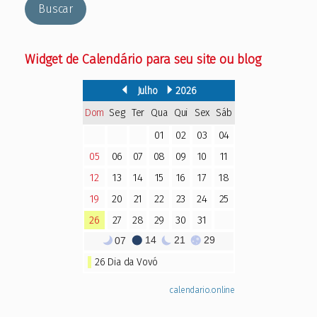
Buscar
Widget de Calendário para seu site ou blog