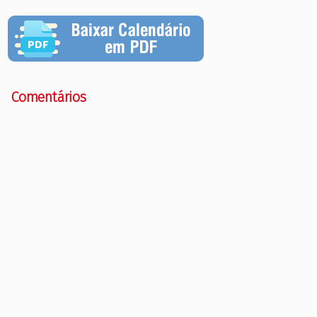
Comentários