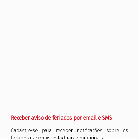
Receber aviso de feriados por email e SMS
Cadastre-se para receber notificações sobre os
feriados nacionais, estaduais e municipais