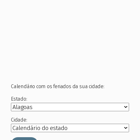
Calendário com os feriados da sua cidade:
Estado:
Cidade: