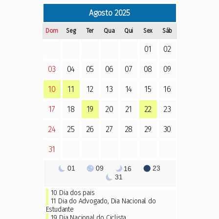
Agosto
2025
Dom
Seg
Ter
Qua
Qui
Sex
Sáb
01
02
03
04
05
06
07
08
09
10
11
12
13
14
15
16
17
18
19
20
21
22
23
24
25
26
27
28
29
30
31
01
09
23
16
31
10
Dia dos pais
11
Dia do Advogado
,
Dia Nacional do
Estudante
19 Dia Nacional do Ciclista