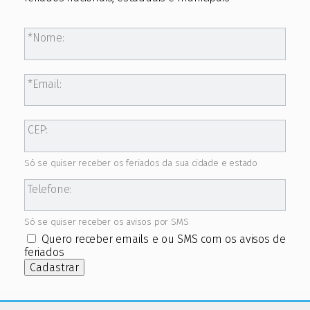
Nome:
Email:
CEP:
Só se quiser receber os feriados da sua cidade e estado
Telefone:
Só se quiser receber os avisos por SMS
Quero receber emails e ou SMS com os avisos de
feriados
Cadastrar