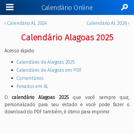
Calendário Online
‹ Calendário AL 2024
Calendário AL 2026 ›
Calendário Alagoas 2025
Acesso rápido:
Calendário de Alagoas 2025
Calendário de Alagoas em PDF
Comentários
Feriados em AL
O
calendário Alagoas 2025
que você sempre quiz,
personalizado para seu estado e você pode fazer o
download do PDF também, é ótimo para imprimir.