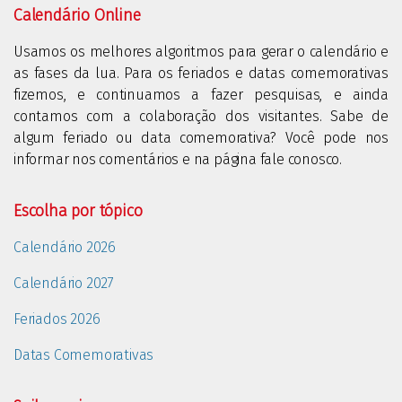
Calendário Online
Usamos os melhores algoritmos para gerar o calendário e
as fases da lua. Para os feriados e datas comemorativas
fizemos, e continuamos a fazer pesquisas, e ainda
contamos com a colaboração dos visitantes. Sabe de
algum feriado ou data comemorativa? Você pode nos
informar nos comentários e na página fale conosco.
Escolha por tópico
Calendário 2026
Calendário 2027
Feriados 2026
Datas Comemorativas