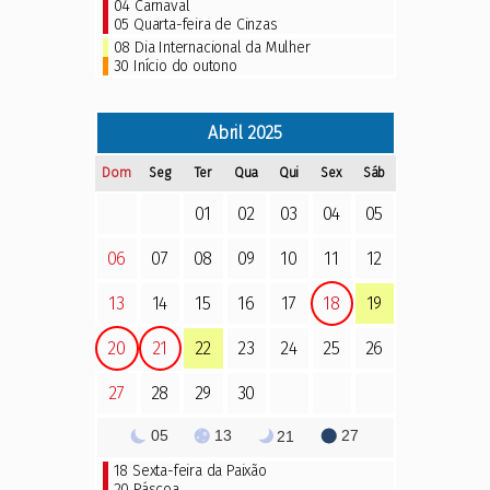
04
Carnaval
05
Quarta-feira de Cinzas
08 Dia Internacional da Mulher
30 Início do outono
Abril
2025
Dom
Seg
Ter
Qua
Qui
Sex
Sáb
01
02
03
04
05
06
07
08
09
10
11
12
13
14
15
16
17
18
19
20
21
22
23
24
25
26
27
28
29
30
05
13
27
21
18
Sexta-feira da Paixão
20
Páscoa