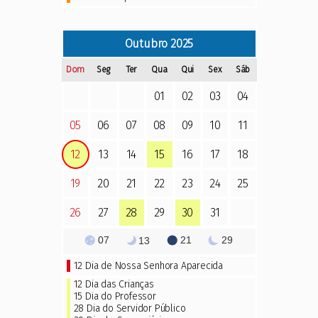
Outubro
2025
Dom
Seg
Ter
Qua
Qui
Sex
Sáb
01
02
03
04
05
06
07
08
09
10
11
12
13
14
15
16
17
18
19
20
21
22
23
24
25
26
27
28
29
30
31
07
21
29
13
12
Dia de Nossa Senhora Aparecida
12 Dia das Crianças
15
Dia do Professor
28 Dia do Servidor Público